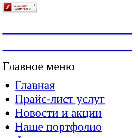
Главное меню
Главная
Прайс-лист услуг
Новости и акции
Наше портфолио