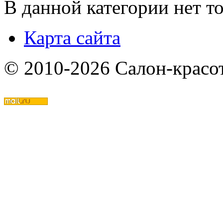
В данной категории нет то
Карта сайта
© 2010-2026 Салон-красо