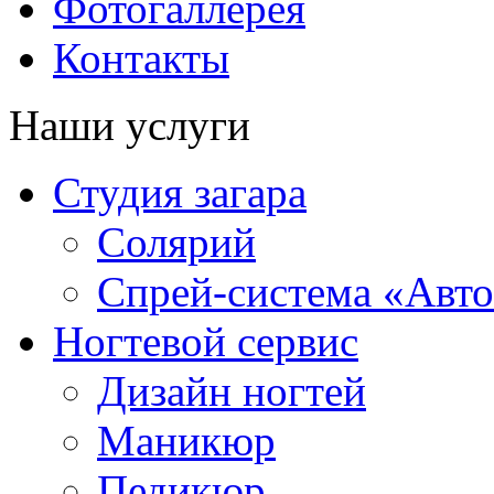
Фотогаллерея
Контакты
Наши услуги
Студия загара
Солярий
Спрей-система «Авто
Ногтевой сервис
Дизайн ногтей
Маникюр
Педикюр