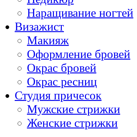
Наращивание ногтей
Визажист
Макияж
Оформление бровей
Окрас бровей
Окрас ресниц
Студия причесок
Мужские стрижки
Женские стрижки