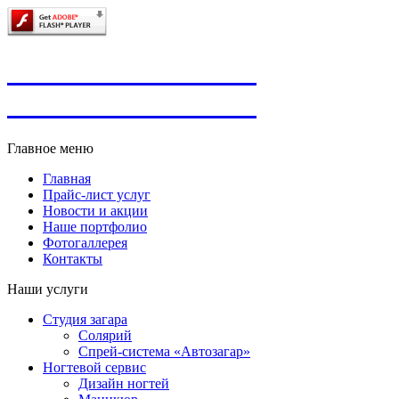
Главное меню
Главная
Прайс-лист услуг
Новости и акции
Наше портфолио
Фотогаллерея
Контакты
Наши услуги
Студия загара
Солярий
Спрей-система «Автозагар»
Ногтевой сервис
Дизайн ногтей